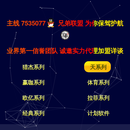
主线 7535077
兄弟联盟 为你保驾护航
业界第一信誉团队 诚邀实力代理加盟详谈
猎杰系列
天系列
赢咖系列
体育系列
欧亿系列
拉菲系列
经典系列
计划软件