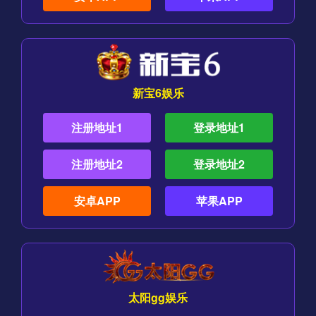
新宝6娱乐
注册地址1
登录地址1
注册地址2
登录地址2
安卓APP
苹果APP
太阳gg娱乐