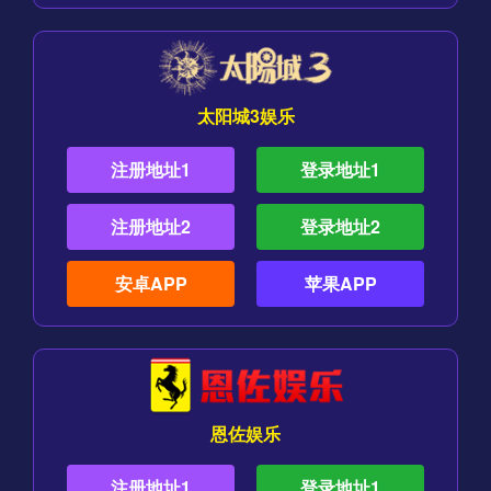
太阳城3娱乐
注册地址1
登录地址1
注册地址2
登录地址2
安卓APP
苹果APP
恩佐娱乐
注册地址1
登录地址1