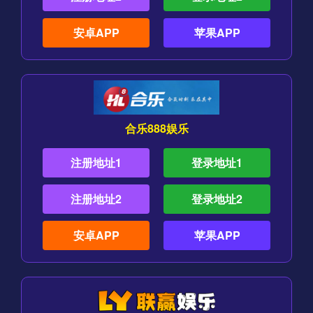
安卓APP
苹果APP
合乐888娱乐
注册地址1
登录地址1
注册地址2
登录地址2
安卓APP
苹果APP