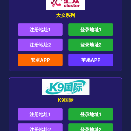
大众系列
注册地址1
登录地址1
注册地址2
登录地址2
安卓APP
苹果APP
K9国际
注册地址1
登录地址1
注册地址2
登录地址2