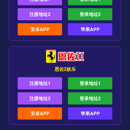
注册地址2
登录地址2
安卓APP
苹果APP
恩佐2娱乐
注册地址1
登录地址1
注册地址2
登录地址2
安卓APP
苹果APP